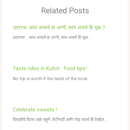
Related Posts
उदरस्थ :काय असतो हा अग्नी, काय असते हि भूक ?
उदरस्थ : काय असतो हा अग्नी, काय असते हि भूक…
Taste rides in Kutch : Food tips!
No trip is worth if the taste of the local…
Celebrate sweets !
दिवाळीचे दिवस आहे पाहुणे ,भेटीगाठी आणि गोड़ पदार्थ हि देखील…