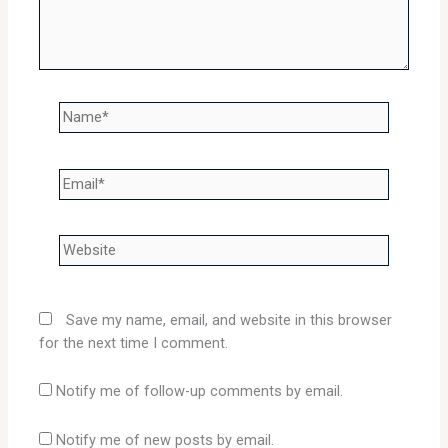
Name*
Email*
Website
Save my name, email, and website in this browser
for the next time I comment.
Notify me of follow-up comments by email.
Notify me of new posts by email.