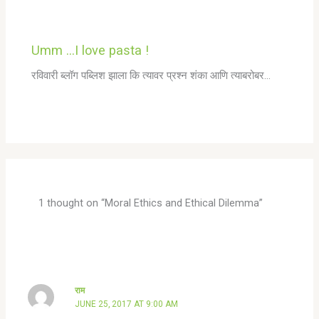
Umm …I love pasta !
रविवारी ब्लॉग पब्लिश झाला कि त्यावर प्रश्न शंका आणि त्याबरोबर…
1 thought on “Moral Ethics and Ethical Dilemma”
राम
JUNE 25, 2017 AT 9:00 AM