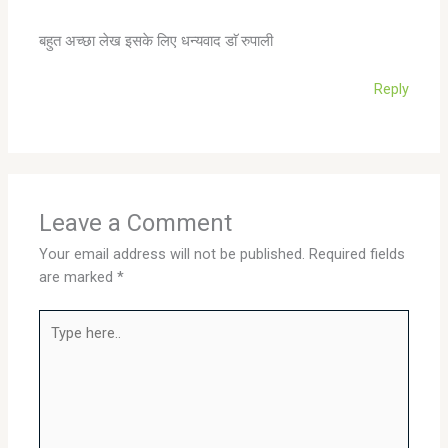
बहुत अच्छा लेख इसके लिए धन्यवाद डाॅ रुपाली
Reply
Leave a Comment
Your email address will not be published.
Required fields
are marked
*
Type
here..