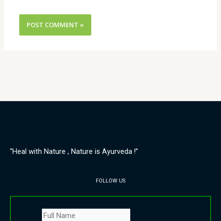
“Heal with Nature , Nature is Ayurveda !”
FOLLOW US