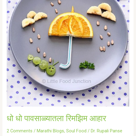
धो धो पावसाळ्यातला रिमझिम आहार
2 Comments
/
Marathi Blogs
,
Soul Food
/
Dr. Rupali Panse