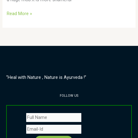
Read More »
“Heal with Nature , Nature is Ayurveda !”
FOLLOW US