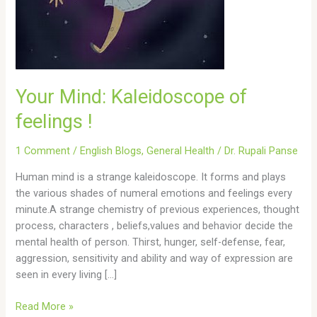
Your Mind: Kaleidoscope of
feelings !
1 Comment
/
English Blogs
,
General Health
/
Dr. Rupali Panse
Human mind is a strange kaleidoscope. It forms and plays
the various shades of numeral emotions and feelings every
minute.A strange chemistry of previous experiences, thought
process, characters , beliefs,values and behavior decide the
mental health of person. Thirst, hunger, self-defense, fear,
aggression, sensitivity and ability and way of expression are
seen in every living […]
Read More »